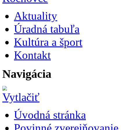
Aktuality
Úradná tabuľa
Kultúra a šport
Kontakt
Navigácia
Úvodná stránka
Povinné zverejňovanie