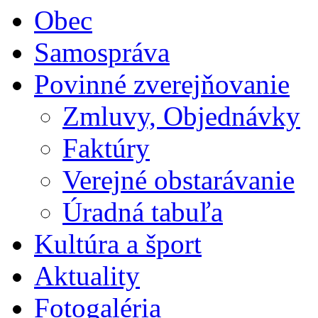
Obec
Samospráva
Povinné zverejňovanie
Zmluvy, Objednávky
Faktúry
Verejné obstarávanie
Úradná tabuľa
Kultúra a šport
Aktuality
Fotogaléria