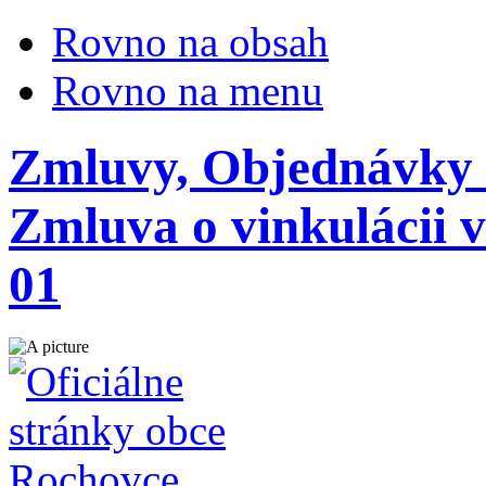
Rovno na obsah
Rovno na menu
Zmluvy, Objednávky -
Zmluva o vinkulácii 
01