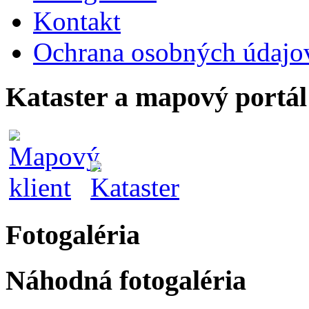
Kontakt
Ochrana osobných údajo
Kataster a mapový portál
Fotogaléria
Náhodná fotogaléria