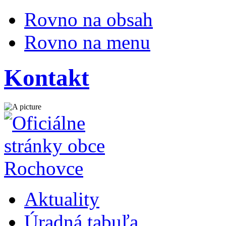
Rovno na obsah
Rovno na menu
Kontakt
Aktuality
Úradná tabuľa