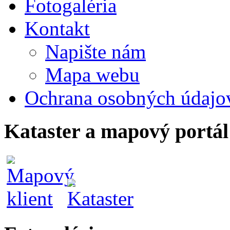
Fotogaléria
Kontakt
Napište nám
Mapa webu
Ochrana osobných údajo
Kataster a mapový portál