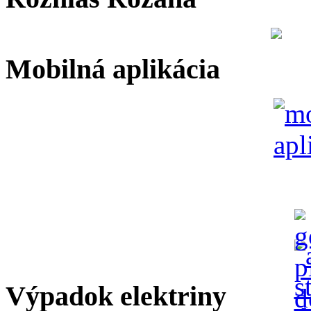
Mobilná aplikácia
Výpadok elektriny