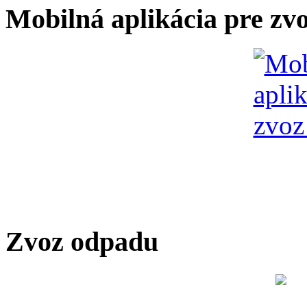
Mobilná aplikácia pre zv
Zvoz odpadu