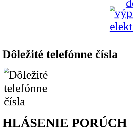
Dôležité telefónne čísla
HLÁSENIE PORÚCH