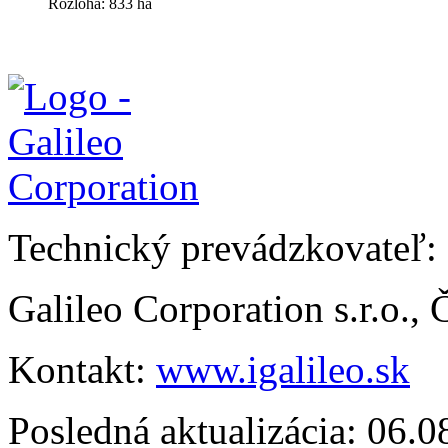
Rozloha: 833 ha
Technický prevádzkovateľ:
Galileo Corporation s.r.o.,
Kontakt:
www.igalileo.sk
Posledná aktualizácia: 06.