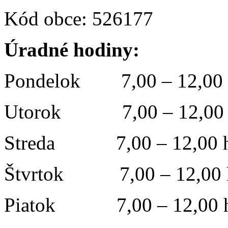
Kód obce: 526177
Úradné hodiny:
Pondelok 7,00 – 12,00 
Utorok 7,00 – 12,00 h
Streda 7,00 – 12,00 ho
Štvrtok 7,00 – 12,00 h
Piatok 7,00 – 12,00 h