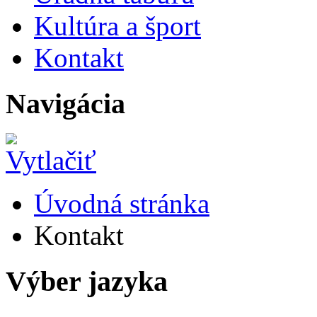
Kultúra a šport
Kontakt
Navigácia
Úvodná stránka
Kontakt
Výber jazyka
Slovensky