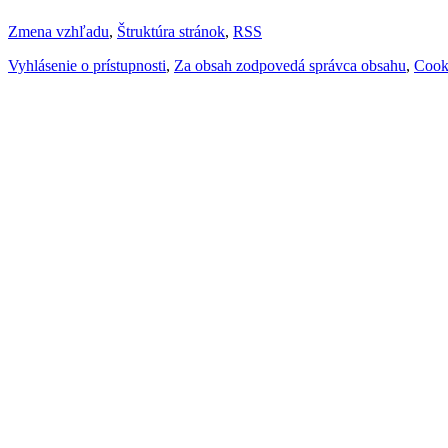
Zmena vzhľadu
,
Štruktúra stránok
,
RSS
Vyhlásenie o prístupnosti
,
Za obsah zodpovedá správca obsahu
,
Cook