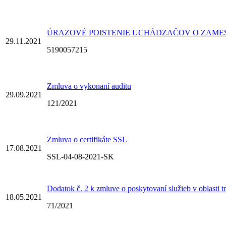
ÚRAZOVÉ POISTENIE UCHÁDZAČOV O ZAME
29.11.2021
5190057215
Zmluva o vykonaní auditu
29.09.2021
121/2021
Zmluva o certifikáte SSL
17.08.2021
SSL-04-08-2021-SK
Dodatok č. 2 k zmluve o poskytovaní služieb v oblasti t
18.05.2021
71/2021