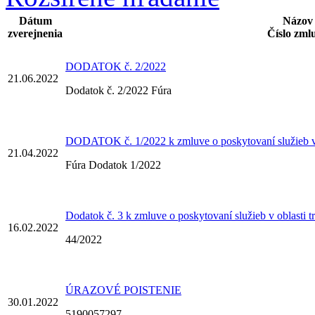
Dátum
Názov
zverejnenia
Číslo zml
DODATOK č. 2/2022
21.06.2022
Dodatok č. 2/2022 Fúra
DODATOK č. 1/2022 k zmluve o poskytovaní služieb v 
21.04.2022
Fúra Dodatok 1/2022
Dodatok č. 3 k zmluve o poskytovaní služieb v oblasti t
16.02.2022
44/2022
ÚRAZOVÉ POISTENIE
30.01.2022
5190057297