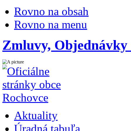
Rovno na obsah
Rovno na menu
Zmluvy, Objednávky 
Aktuality
Úradná tabuľa