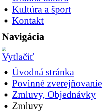
Kultúra a šport
Kontakt
Navigácia
Úvodná stránka
Povinné zverejňovanie
Zmluvy, Objednávky
Zmluvy