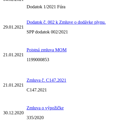
Dodatok 1/2021 Fúra
Dodatok č. 002 k Zmluve o dodávke plynu.
29.01.2021
SPP dodatok 002/2021
Poistná zmluva MOM
21.01.2021
1199000853
Zmluva č. C147.2021
21.01.2021
C147.2021
Zmluva o výpožičke
30.12.2020
335/2020