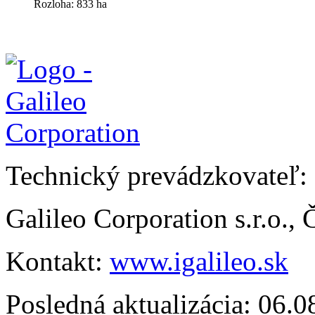
Rozloha: 833 ha
Technický prevádzkovateľ:
Galileo Corporation s.r.o.,
Kontakt:
www.igalileo.sk
Posledná aktualizácia: 06.