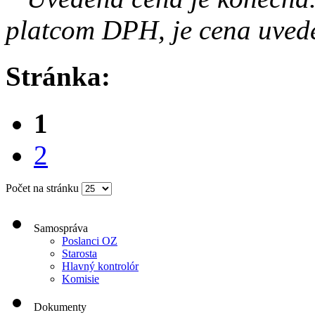
platcom DPH, je cena uved
Stránka:
1
2
Počet na stránku
Samospráva
Poslanci OZ
Starosta
Hlavný kontrolór
Komisie
Dokumenty