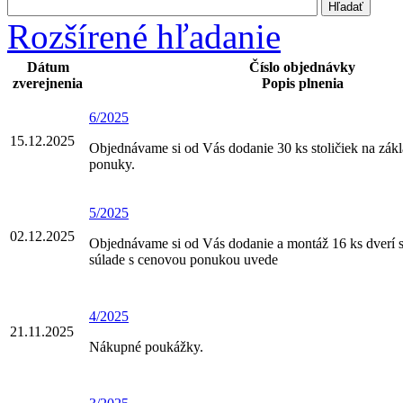
Rozšírené hľadanie
Dátum
Číslo objednávky
zverejnenia
Popis plnenia
6/2025
15.12.2025
Objednávame si od Vás dodanie 30 ks stoličiek na zák
ponuky.
5/2025
02.12.2025
Objednávame si od Vás dodanie a montáž 16 ks dverí s
súlade s cenovou ponukou uvede
4/2025
21.11.2025
Nákupné poukážky.