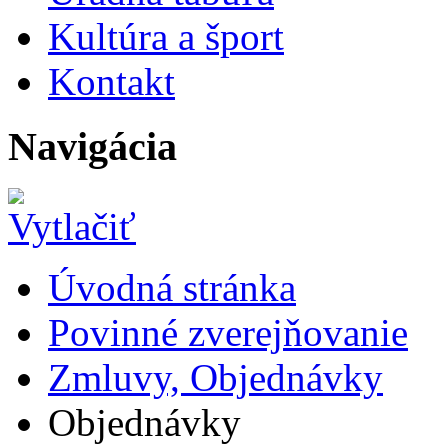
Kultúra a šport
Kontakt
Navigácia
Úvodná stránka
Povinné zverejňovanie
Zmluvy, Objednávky
Objednávky