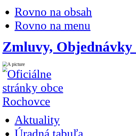
Rovno na obsah
Rovno na menu
Zmluvy, Objednávky
Aktuality
Úradná tabuľa