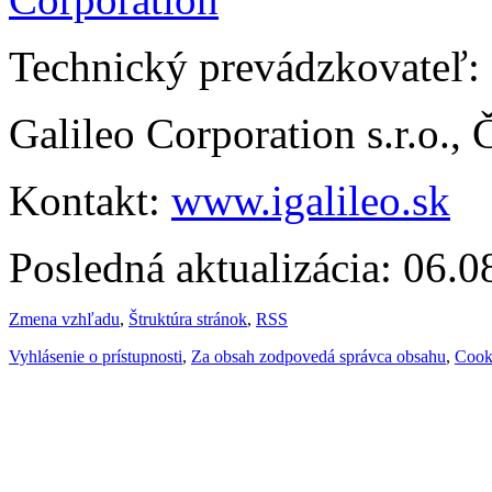
Technický prevádzkovateľ:
Galileo Corporation s.r.o.,
Kontakt:
www.igalileo.sk
Posledná aktualizácia: 06.
Zmena vzhľadu
,
Štruktúra stránok
,
RSS
Vyhlásenie o prístupnosti
,
Za obsah zodpovedá správca obsahu
,
Cook