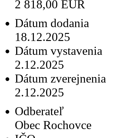
2 818,00 EUR
Dátum dodania
18.12.2025
Dátum vystavenia
2.12.2025
Dátum zverejnenia
2.12.2025
Odberateľ
Obec Rochovce