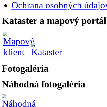
Ochrana osobných údajo
Kataster a mapový portál
Fotogaléria
Náhodná fotogaléria