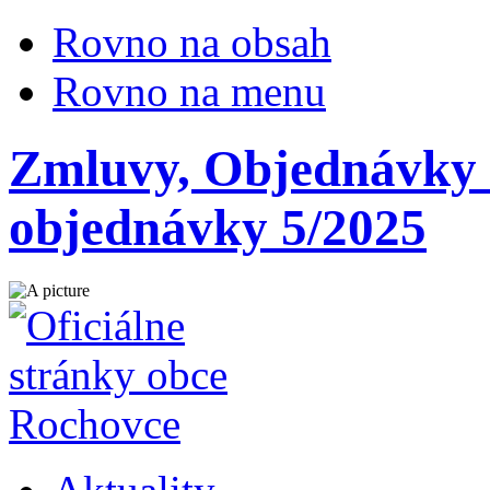
Rovno na obsah
Rovno na menu
Zmluvy, Objednávky -
objednávky 5/2025