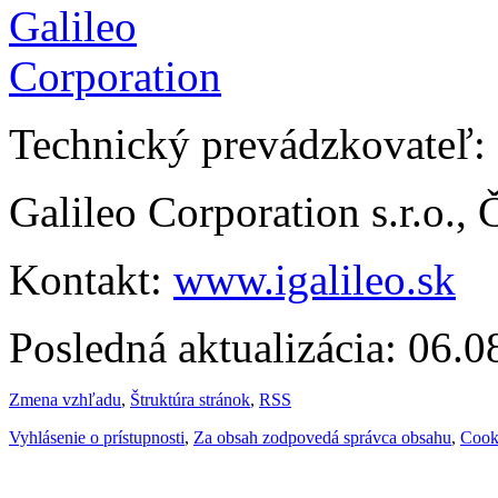
Technický prevádzkovateľ:
Galileo Corporation s.r.o.,
Kontakt:
www.igalileo.sk
Posledná aktualizácia: 06.
Zmena vzhľadu
,
Štruktúra stránok
,
RSS
Vyhlásenie o prístupnosti
,
Za obsah zodpovedá správca obsahu
,
Cook