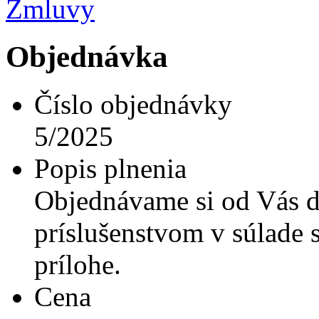
Zmluvy
Objednávka
Číslo objednávky
5/2025
Popis plnenia
Objednávame si od Vás d
príslušenstvom v súlade
prílohe.
Cena