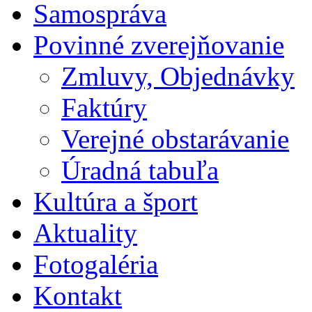
Samospráva
Povinné zverejňovanie
Zmluvy, Objednávky
Faktúry
Verejné obstarávanie
Úradná tabuľa
Kultúra a šport
Aktuality
Fotogaléria
Kontakt