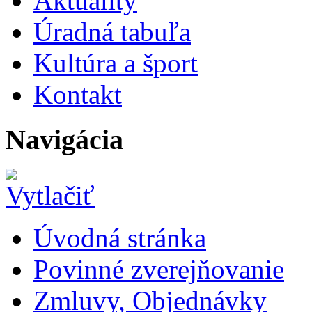
Aktuality
Úradná tabuľa
Kultúra a šport
Kontakt
Navigácia
Úvodná stránka
Povinné zverejňovanie
Zmluvy, Objednávky