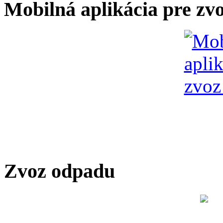
Mobilná aplikácia pre zv
Zvoz odpadu