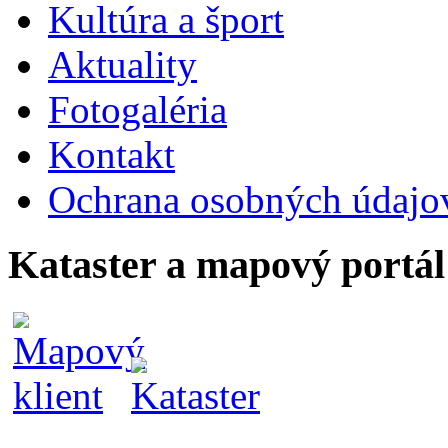
Kultúra a šport
Aktuality
Fotogaléria
Kontakt
Ochrana osobných údajo
Kataster a mapový portál