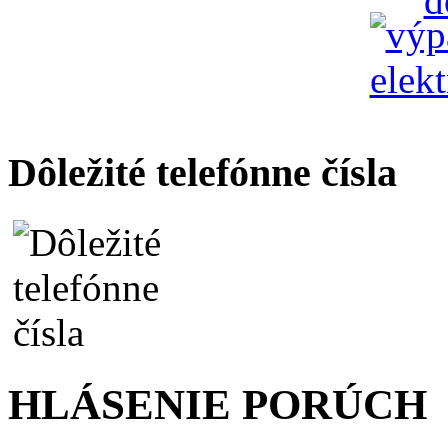
Dôležité telefónne čísla
HLÁSENIE PORÚCH