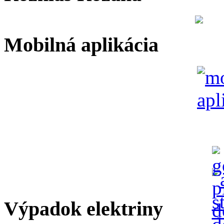
Mobilná aplikácia
Výpadok elektriny