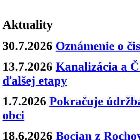
Aktuality
30.7.2026
Oznámenie o čis
13.7.2026
Kanalizácia a Č
ďalšej etapy
1.7.2026
Pokračuje údržba
obci
18.6.2026
Bocian z Rochov