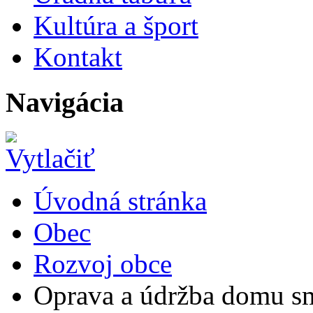
Kultúra a šport
Kontakt
Navigácia
Úvodná stránka
Obec
Rozvoj obce
Oprava a údržba domu s