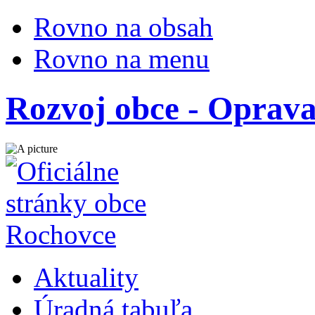
Rovno na obsah
Rovno na menu
Rozvoj obce - Oprav
Aktuality
Úradná tabuľa