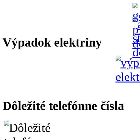
Výpadok elektriny
Dôležité telefónne čísla