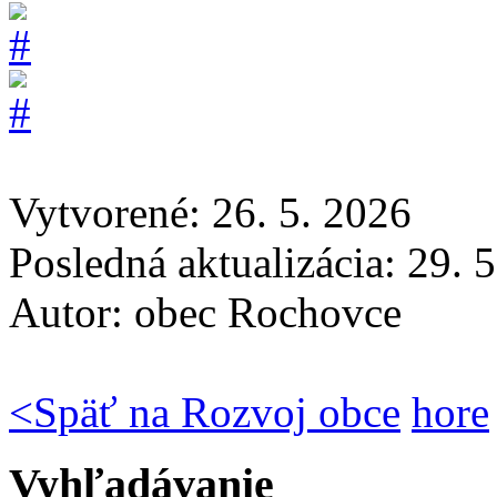
Vytvorené: 26. 5. 2026
Posledná aktualizácia: 29. 
Autor:
obec Rochovce
<
Späť na Rozvoj obce
hore
Vyhľadávanie