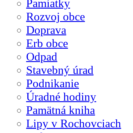
Pamiatky
Rozvoj obce
Doprava
Erb obce
Odpad
Stavebný úrad
Podnikanie
Úradné hodiny
Pamätná kniha
Lipy v Rochovciach