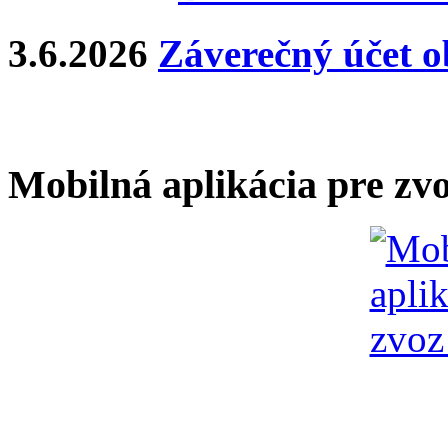
3.6.2026
Záverečný účet o
Mobilná aplikácia pre zv