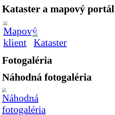
Kataster a mapový portál
Fotogaléria
Náhodná fotogaléria