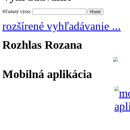
Hľadaný výraz:
rozšírené vyhľadávanie ...
Rozhlas Rozana
Mobilná aplikácia