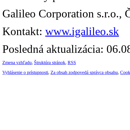
Galileo Corporation s.r.o.,
Kontakt:
www.igalileo.sk
Posledná aktualizácia: 06.
Zmena vzhľadu
,
Štruktúra stránok
,
RSS
Vyhlásenie o prístupnosti
,
Za obsah zodpovedá správca obsahu
,
Cook