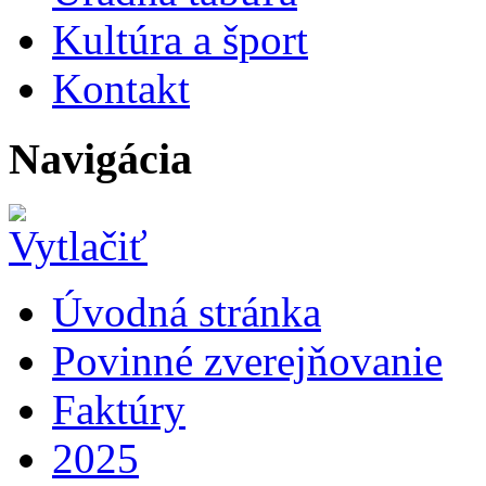
Kultúra a šport
Kontakt
Navigácia
Úvodná stránka
Povinné zverejňovanie
Faktúry
2025