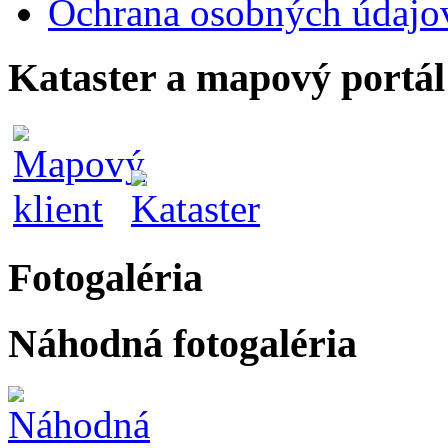
Ochrana osobných údajo
Kataster a mapový portál
Fotogaléria
Náhodná fotogaléria