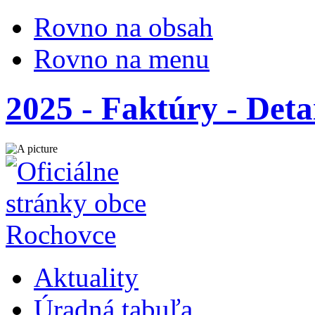
Rovno na obsah
Rovno na menu
2025 - Faktúry - Deta
Aktuality
Úradná tabuľa