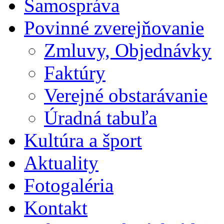
Samospráva
Povinné zverejňovanie
Zmluvy, Objednávky
Faktúry
Verejné obstarávanie
Úradná tabuľa
Kultúra a šport
Aktuality
Fotogaléria
Kontakt