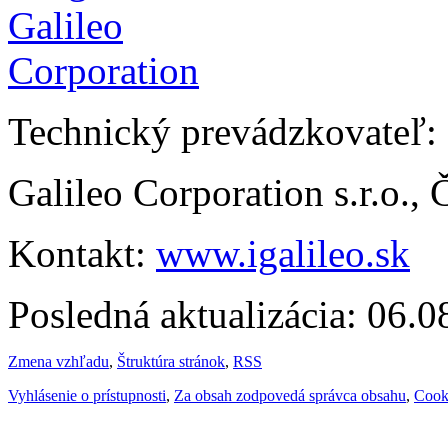
Technický prevádzkovateľ:
Galileo Corporation s.r.o.,
Kontakt:
www.igalileo.sk
Posledná aktualizácia: 06.
Zmena vzhľadu
,
Štruktúra stránok
,
RSS
Vyhlásenie o prístupnosti
,
Za obsah zodpovedá správca obsahu
,
Cook