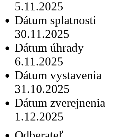
5.11.2025
Dátum splatnosti
30.11.2025
Dátum úhrady
6.11.2025
Dátum vystavenia
31.10.2025
Dátum zverejnenia
1.12.2025
Odberateľ