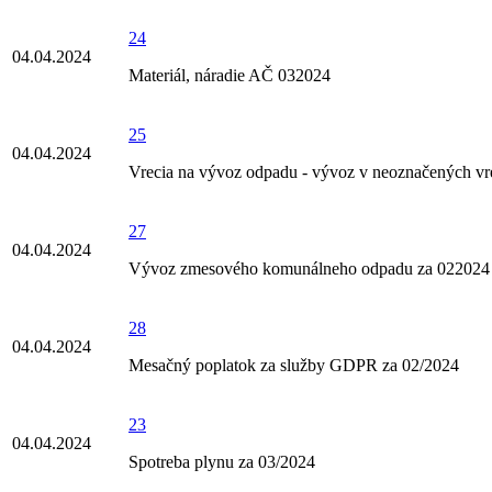
24
04.04.2024
Materiál, náradie AČ 032024
25
04.04.2024
Vrecia na vývoz odpadu - vývoz v neoznačených vr
27
04.04.2024
Vývoz zmesového komunálneho odpadu za 022024
28
04.04.2024
Mesačný poplatok za služby GDPR za 02/2024
23
04.04.2024
Spotreba plynu za 03/2024