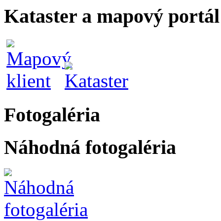
Kataster a mapový portál
Fotogaléria
Náhodná fotogaléria