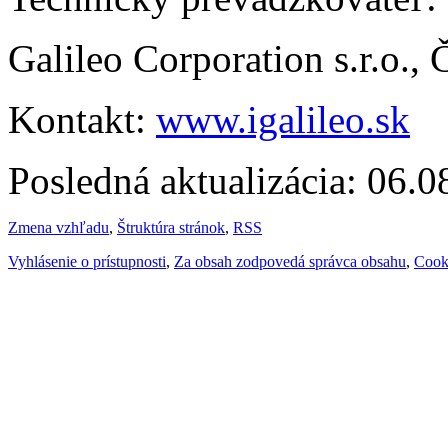
Galileo Corporation s.r.o.,
Kontakt:
www.igalileo.sk
Posledná aktualizácia: 06.
Zmena vzhľadu
,
Štruktúra stránok
,
RSS
Vyhlásenie o prístupnosti
,
Za obsah zodpovedá správca obsahu
,
Cook