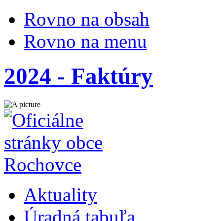
Rovno na obsah
Rovno na menu
2024 - Faktúry
Aktuality
Úradná tabuľa