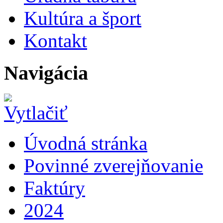
Kultúra a šport
Kontakt
Navigácia
Úvodná stránka
Povinné zverejňovanie
Faktúry
2024