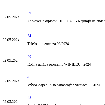
39
02.05.2024
Zhotovenie diplomu DE LUXE - Najkrajší kalendár
34
02.05.2024
Telefón, internet za 03/2024
40
02.05.2024
Ročná údržba programu WINIBEU r.2024
41
02.05.2024
Vývoz odpadu v neoznačených vreciach 032024
42
02.05.2024