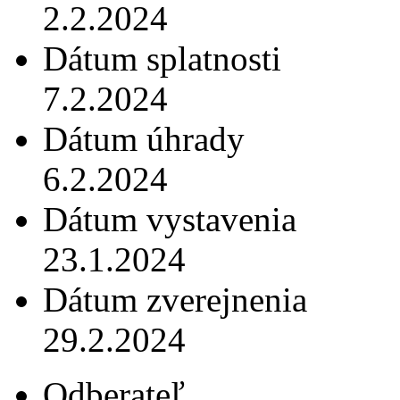
2.2.2024
Dátum splatnosti
7.2.2024
Dátum úhrady
6.2.2024
Dátum vystavenia
23.1.2024
Dátum zverejnenia
29.2.2024
Odberateľ