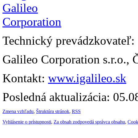
Technický prevádzkovateľ:
Galileo Corporation s.r.o.,
Kontakt:
www.igalileo.sk
Posledná aktualizácia: 05.
Zmena vzhľadu
,
Štruktúra stránok
,
RSS
Vyhlásenie o prístupnosti
,
Za obsah zodpovedá správca obsahu
,
Cook