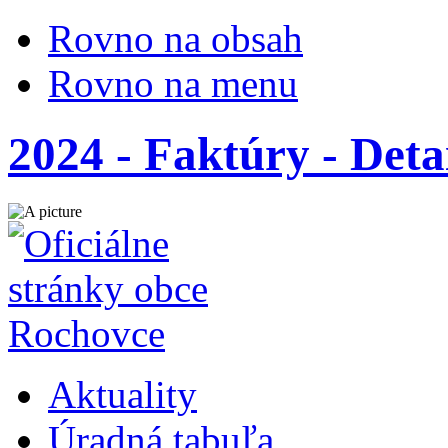
Rovno na obsah
Rovno na menu
2024 - Faktúry - Deta
Aktuality
Úradná tabuľa