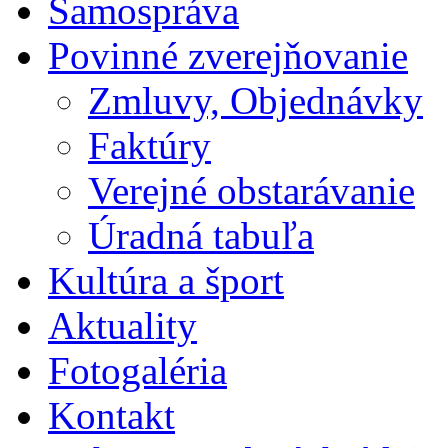
Samospráva
Povinné zverejňovanie
Zmluvy, Objednávky
Faktúry
Verejné obstarávanie
Úradná tabuľa
Kultúra a šport
Aktuality
Fotogaléria
Kontakt