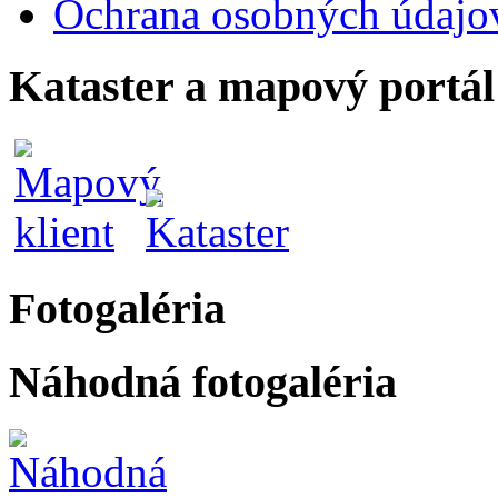
Ochrana osobných údajo
Kataster a mapový portál
Fotogaléria
Náhodná fotogaléria