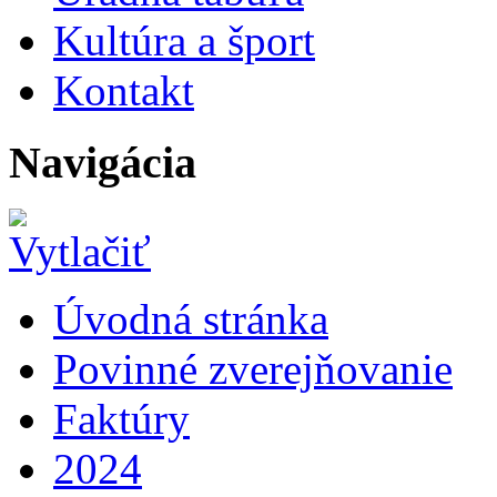
Kultúra a šport
Kontakt
Navigácia
Úvodná stránka
Povinné zverejňovanie
Faktúry
2024