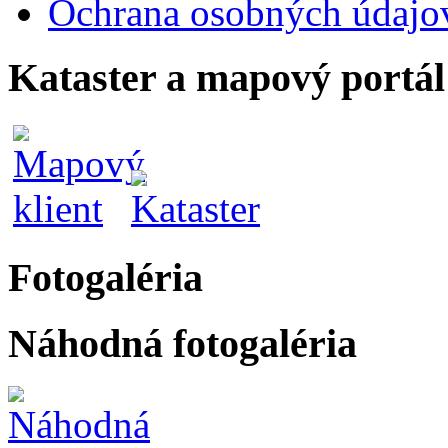
Ochrana osobných údajo
Kataster a mapový portál
Fotogaléria
Náhodná fotogaléria