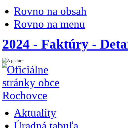
Rovno na obsah
Rovno na menu
2024 - Faktúry - Deta
Aktuality
Úradná tabuľa