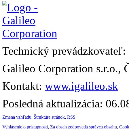
Technický prevádzkovateľ:
Galileo Corporation s.r.o.,
Kontakt:
www.igalileo.sk
Posledná aktualizácia: 06.
Zmena vzhľadu
,
Štruktúra stránok
,
RSS
Vyhlásenie o prístupnosti
,
Za obsah zodpovedá správca obsahu
,
Cook