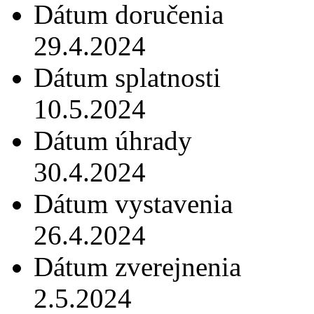
Dátum doručenia
29.4.2024
Dátum splatnosti
10.5.2024
Dátum úhrady
30.4.2024
Dátum vystavenia
26.4.2024
Dátum zverejnenia
2.5.2024