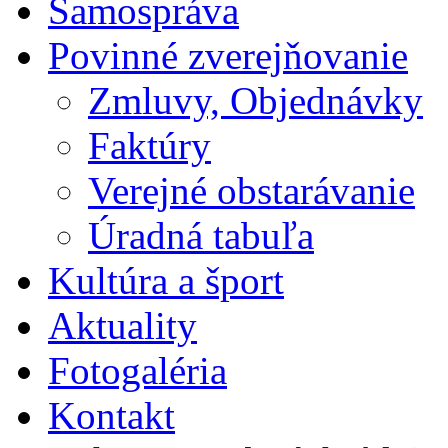
Samospráva
Povinné zverejňovanie
Zmluvy, Objednávky
Faktúry
Verejné obstarávanie
Úradná tabuľa
Kultúra a šport
Aktuality
Fotogaléria
Kontakt