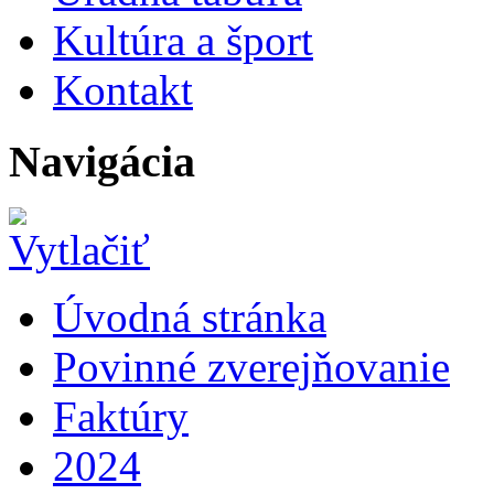
Kultúra a šport
Kontakt
Navigácia
Úvodná stránka
Povinné zverejňovanie
Faktúry
2024