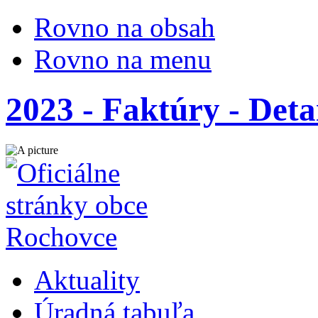
Rovno na obsah
Rovno na menu
2023 - Faktúry - Deta
Aktuality
Úradná tabuľa