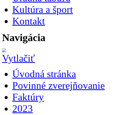
Kultúra a šport
Kontakt
Navigácia
Úvodná stránka
Povinné zverejňovanie
Faktúry
2023