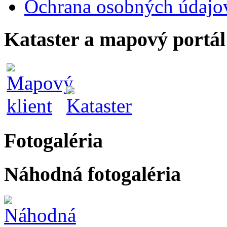
Ochrana osobných údajo
Kataster a mapový portál
Fotogaléria
Náhodná fotogaléria