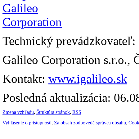
Technický prevádzkovateľ:
Galileo Corporation s.r.o.,
Kontakt:
www.igalileo.sk
Posledná aktualizácia: 06.
Zmena vzhľadu
,
Štruktúra stránok
,
RSS
Vyhlásenie o prístupnosti
,
Za obsah zodpovedá správca obsahu
,
Cook