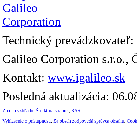
Technický prevádzkovateľ:
Galileo Corporation s.r.o.,
Kontakt:
www.igalileo.sk
Posledná aktualizácia: 06.
Zmena vzhľadu
,
Štruktúra stránok
,
RSS
Vyhlásenie o prístupnosti
,
Za obsah zodpovedá správca obsahu
,
Cook