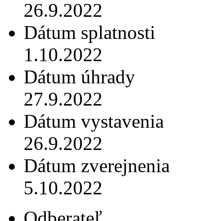
26.9.2022
Dátum splatnosti
1.10.2022
Dátum úhrady
27.9.2022
Dátum vystavenia
26.9.2022
Dátum zverejnenia
5.10.2022
Odberateľ