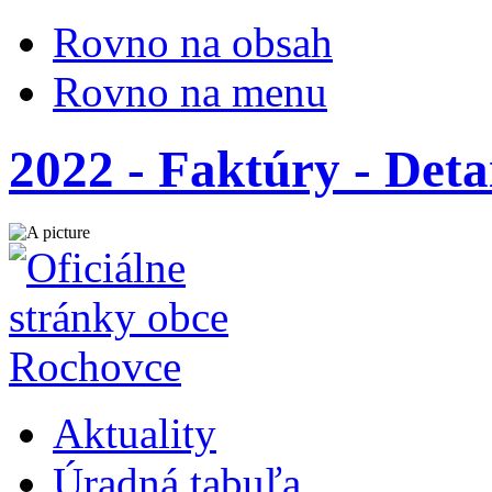
Rovno na obsah
Rovno na menu
2022 - Faktúry - Deta
Aktuality
Úradná tabuľa