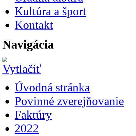
Kultúra a šport
Kontakt
Navigácia
Úvodná stránka
Povinné zverejňovanie
Faktúry
2022