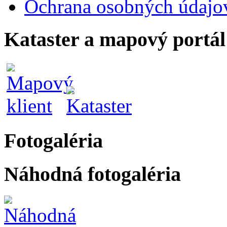
Ochrana osobných údajo
Kataster a mapový portál
Fotogaléria
Náhodná fotogaléria