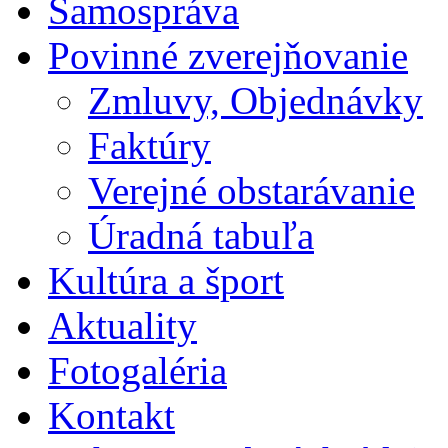
Samospráva
Povinné zverejňovanie
Zmluvy, Objednávky
Faktúry
Verejné obstarávanie
Úradná tabuľa
Kultúra a šport
Aktuality
Fotogaléria
Kontakt