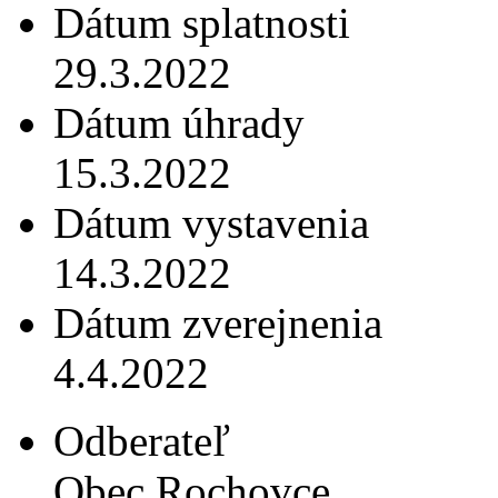
Dátum splatnosti
29.3.2022
Dátum úhrady
15.3.2022
Dátum vystavenia
14.3.2022
Dátum zverejnenia
4.4.2022
Odberateľ
Obec Rochovce