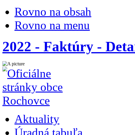
Rovno na obsah
Rovno na menu
2022 - Faktúry - Deta
Aktuality
Úradná tabuľa