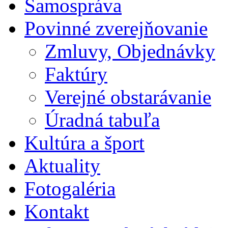
Samospráva
Povinné zverejňovanie
Zmluvy, Objednávky
Faktúry
Verejné obstarávanie
Úradná tabuľa
Kultúra a šport
Aktuality
Fotogaléria
Kontakt