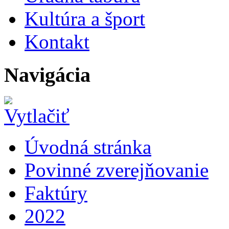
Kultúra a šport
Kontakt
Navigácia
Úvodná stránka
Povinné zverejňovanie
Faktúry
2022