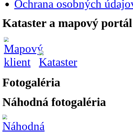
Ochrana osobných údajo
Kataster a mapový portál
Fotogaléria
Náhodná fotogaléria