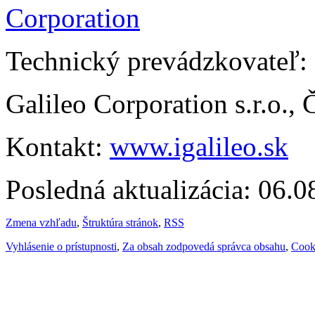
Technický prevádzkovateľ:
Galileo Corporation s.r.o.,
Kontakt:
www.igalileo.sk
Posledná aktualizácia: 06.
Zmena vzhľadu
,
Štruktúra stránok
,
RSS
Vyhlásenie o prístupnosti
,
Za obsah zodpovedá správca obsahu
,
Cook