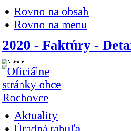
Rovno na obsah
Rovno na menu
2020 - Faktúry - Deta
Aktuality
Úradná tabuľa