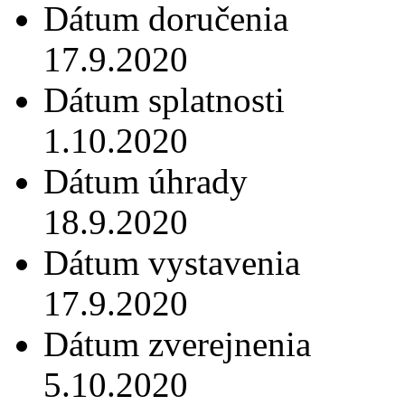
Dátum doručenia
17.9.2020
Dátum splatnosti
1.10.2020
Dátum úhrady
18.9.2020
Dátum vystavenia
17.9.2020
Dátum zverejnenia
5.10.2020