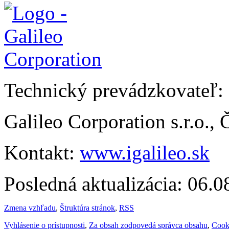
Technický prevádzkovateľ:
Galileo Corporation s.r.o.,
Kontakt:
www.igalileo.sk
Posledná aktualizácia: 06.
Zmena vzhľadu
,
Štruktúra stránok
,
RSS
Vyhlásenie o prístupnosti
,
Za obsah zodpovedá správca obsahu
,
Cook