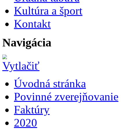
Kultúra a šport
Kontakt
Navigácia
Úvodná stránka
Povinné zverejňovanie
Faktúry
2020