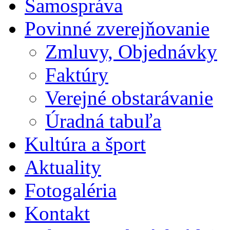
Samospráva
Povinné zverejňovanie
Zmluvy, Objednávky
Faktúry
Verejné obstarávanie
Úradná tabuľa
Kultúra a šport
Aktuality
Fotogaléria
Kontakt