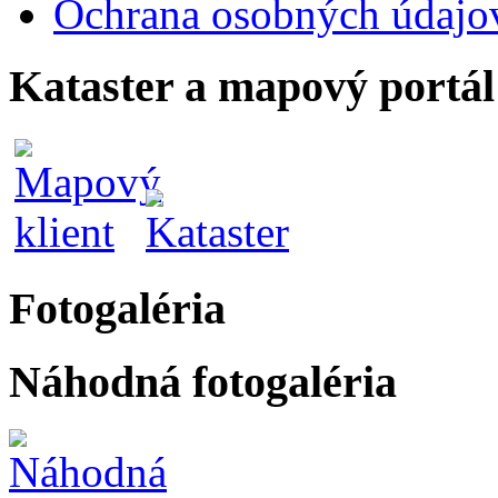
Ochrana osobných údajo
Kataster a mapový portál
Fotogaléria
Náhodná fotogaléria