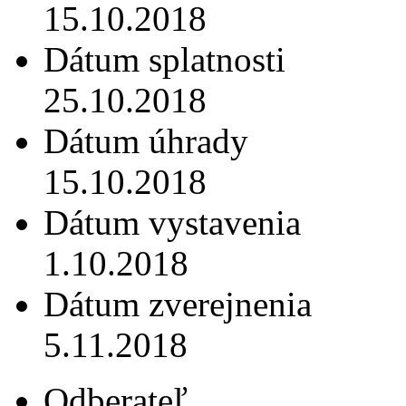
15.10.2018
Dátum splatnosti
25.10.2018
Dátum úhrady
15.10.2018
Dátum vystavenia
1.10.2018
Dátum zverejnenia
5.11.2018
Odberateľ