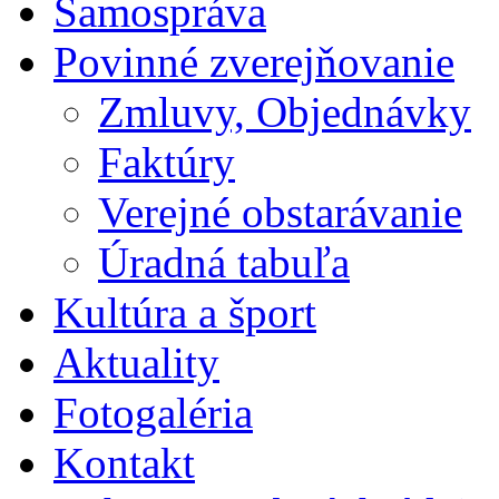
Samospráva
Povinné zverejňovanie
Zmluvy, Objednávky
Faktúry
Verejné obstarávanie
Úradná tabuľa
Kultúra a šport
Aktuality
Fotogaléria
Kontakt