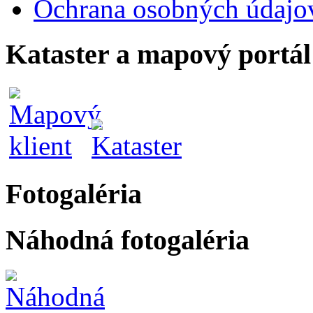
Ochrana osobných údajo
Kataster a mapový portál
Fotogaléria
Náhodná fotogaléria