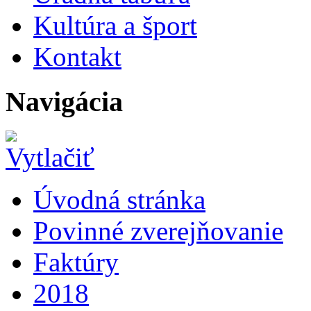
Kultúra a šport
Kontakt
Navigácia
Úvodná stránka
Povinné zverejňovanie
Faktúry
2018