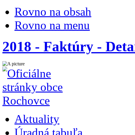
Rovno na obsah
Rovno na menu
2018 - Faktúry - Deta
Aktuality
Úradná tabuľa