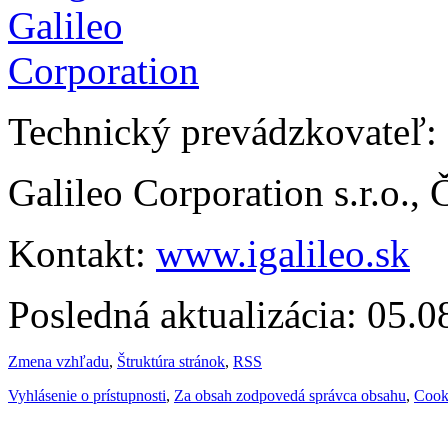
Technický prevádzkovateľ:
Galileo Corporation s.r.o.,
Kontakt:
www.igalileo.sk
Posledná aktualizácia: 05.
Zmena vzhľadu
,
Štruktúra stránok
,
RSS
Vyhlásenie o prístupnosti
,
Za obsah zodpovedá správca obsahu
,
Cook