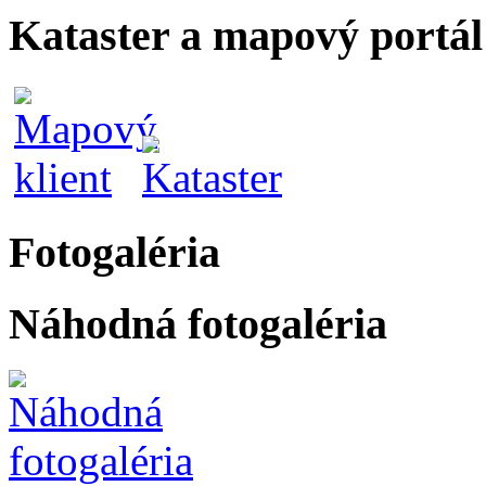
Kataster a mapový portál
Fotogaléria
Náhodná fotogaléria