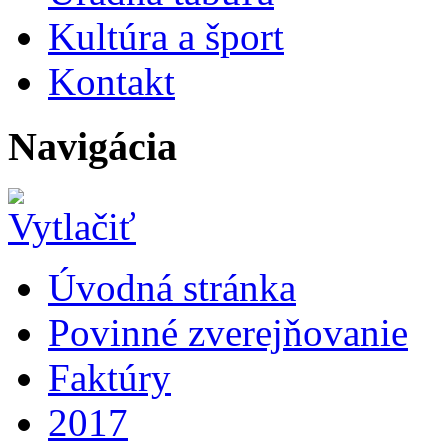
Kultúra a šport
Kontakt
Navigácia
Úvodná stránka
Povinné zverejňovanie
Faktúry
2017