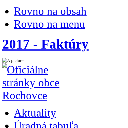
Rovno na obsah
Rovno na menu
2017 - Faktúry
Aktuality
Úradná tabuľa