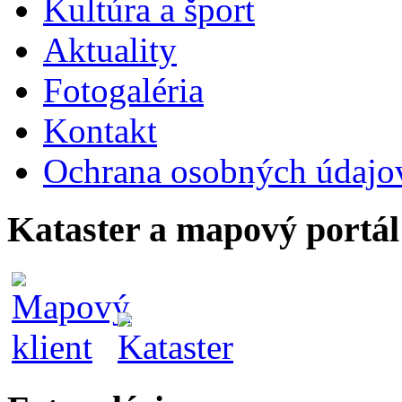
Kultúra a šport
Aktuality
Fotogaléria
Kontakt
Ochrana osobných údajo
Kataster a mapový portál