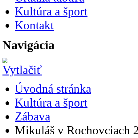
Kultúra a šport
Kontakt
Navigácia
Úvodná stránka
Kultúra a šport
Zábava
Mikuláš v Rochovciach 