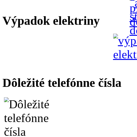
Výpadok elektriny
Dôležité telefónne čísla