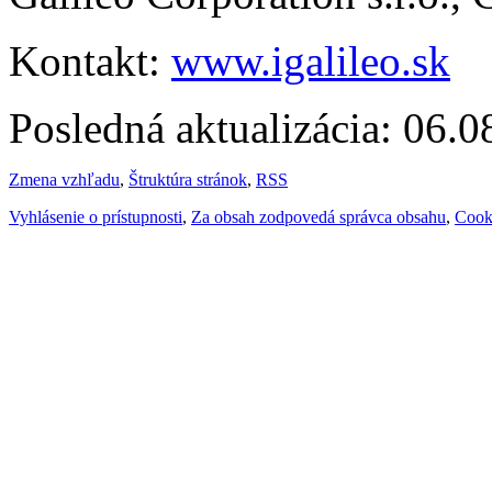
Kontakt:
www.igalileo.sk
Posledná aktualizácia: 06.
Zmena vzhľadu
,
Štruktúra stránok
,
RSS
Vyhlásenie o prístupnosti
,
Za obsah zodpovedá správca obsahu
,
Cook