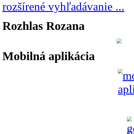
rozšírené vyhľadávanie ...
Rozhlas Rozana
Mobilná aplikácia