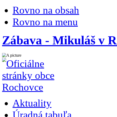
Rovno na obsah
Rovno na menu
Zábava - Mikuláš v 
Aktuality
Úradná tabuľa