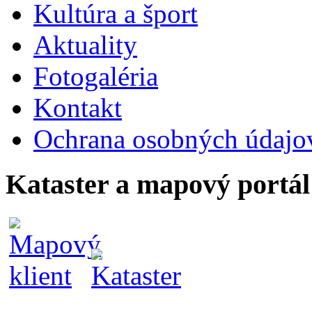
Kultúra a šport
Aktuality
Fotogaléria
Kontakt
Ochrana osobných údajo
Kataster a mapový portál