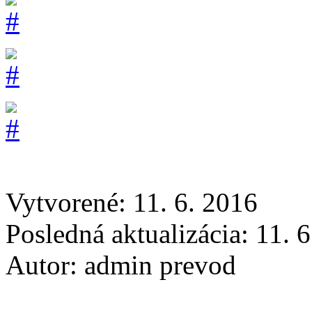
Vytvorené: 11. 6. 2016
Posledná aktualizácia: 11. 
Autor:
admin prevod