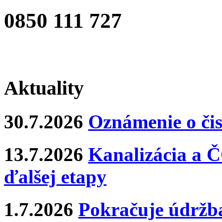
0850 111 727
Aktuality
30.7.2026
Oznámenie o čis
13.7.2026
Kanalizácia a Č
ďalšej etapy
1.7.2026
Pokračuje údržba