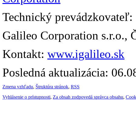
Technický prevádzkovateľ:
Galileo Corporation s.r.o.,
Kontakt:
www.igalileo.sk
Posledná aktualizácia: 06.
Zmena vzhľadu
,
Štruktúra stránok
,
RSS
Vyhlásenie o prístupnosti
,
Za obsah zodpovedá správca obsahu
,
Cook