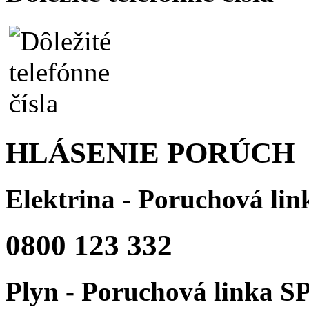
HLÁSENIE PORÚCH
Elektrina - Poruchová li
0800 123 332
Plyn - Poruchová linka S