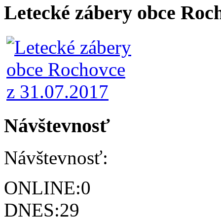
Letecké zábery obce Roc
Návštevnosť
Návštevnosť:
ONLINE:
0
DNES:
29