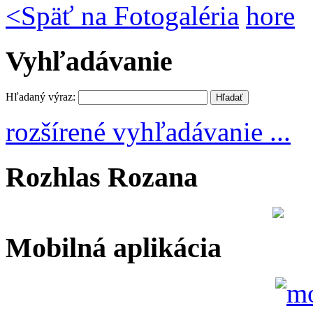
<
Späť na Fotogaléria
hore
Vyhľadávanie
Hľadaný výraz:
rozšírené vyhľadávanie ...
Rozhlas Rozana
Mobilná aplikácia