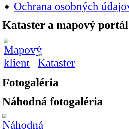
Ochrana osobných údajo
Kataster a mapový portál
Fotogaléria
Náhodná fotogaléria