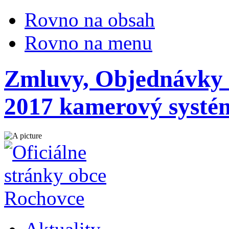
Rovno na obsah
Rovno na menu
Zmluvy, Objednávky -
2017 kamerový systé