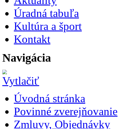
Aktuality
Úradná tabuľa
Kultúra a šport
Kontakt
Navigácia
Úvodná stránka
Povinné zverejňovanie
Zmluvy, Objednávky