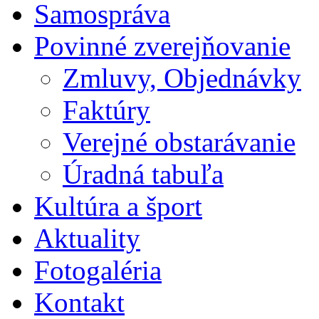
Samospráva
Povinné zverejňovanie
Zmluvy, Objednávky
Faktúry
Verejné obstarávanie
Úradná tabuľa
Kultúra a šport
Aktuality
Fotogaléria
Kontakt