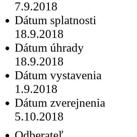
7.9.2018
Dátum splatnosti
18.9.2018
Dátum úhrady
18.9.2018
Dátum vystavenia
1.9.2018
Dátum zverejnenia
5.10.2018
Odberateľ