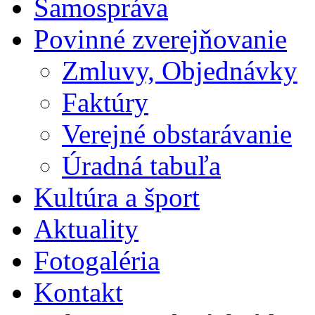
Samospráva
Povinné zverejňovanie
Zmluvy, Objednávky
Faktúry
Verejné obstarávanie
Úradná tabuľa
Kultúra a šport
Aktuality
Fotogaléria
Kontakt