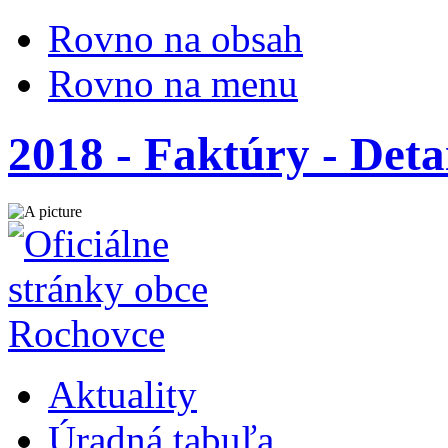
Rovno na obsah
Rovno na menu
2018 - Faktúry - Deta
Aktuality
Úradná tabuľa