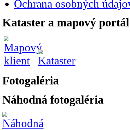
Ochrana osobných údajo
Kataster a mapový portál
Fotogaléria
Náhodná fotogaléria