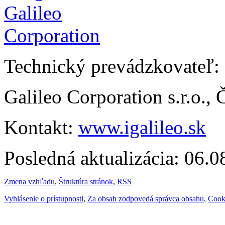
Technický prevádzkovateľ:
Galileo Corporation s.r.o.,
Kontakt:
www.igalileo.sk
Posledná aktualizácia: 06.
Zmena vzhľadu
,
Štruktúra stránok
,
RSS
Vyhlásenie o prístupnosti
,
Za obsah zodpovedá správca obsahu
,
Cook