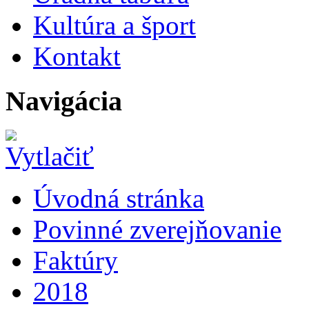
Kultúra a šport
Kontakt
Navigácia
Úvodná stránka
Povinné zverejňovanie
Faktúry
2018