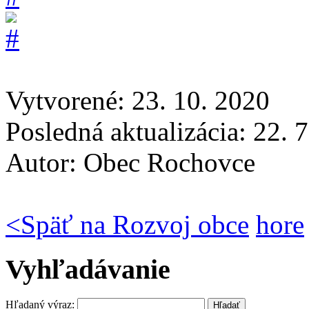
Vytvorené: 23. 10. 2020
Posledná aktualizácia: 22. 
Autor:
Obec Rochovce
<
Späť na Rozvoj obce
hore
Vyhľadávanie
Hľadaný výraz: