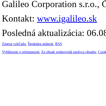
Galileo Corporation s.r.o.,
Kontakt:
www.igalileo.sk
Posledná aktualizácia: 06.
Zmena vzhľadu
,
Štruktúra stránok
,
RSS
Vyhlásenie o prístupnosti
,
Za obsah zodpovedá správca obsahu
,
Cook