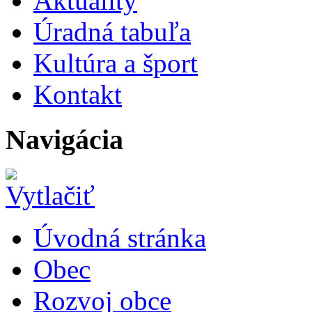
Aktuality
Úradná tabuľa
Kultúra a šport
Kontakt
Navigácia
Úvodná stránka
Obec
Rozvoj obce