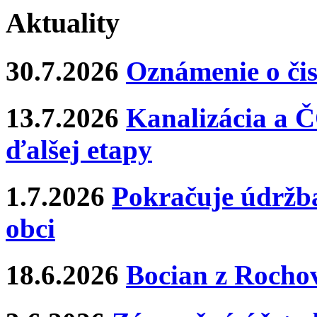
Aktuality
30.7.2026
Oznámenie o čis
13.7.2026
Kanalizácia a Č
ďalšej etapy
1.7.2026
Pokračuje údržba
obci
18.6.2026
Bocian z Rochov