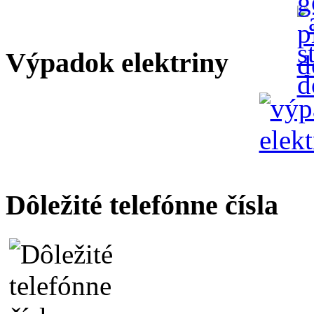
Výpadok elektriny
Dôležité telefónne čísla