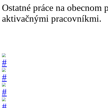
Ostatné práce na obecnom 
aktivačnými pracovníkmi.