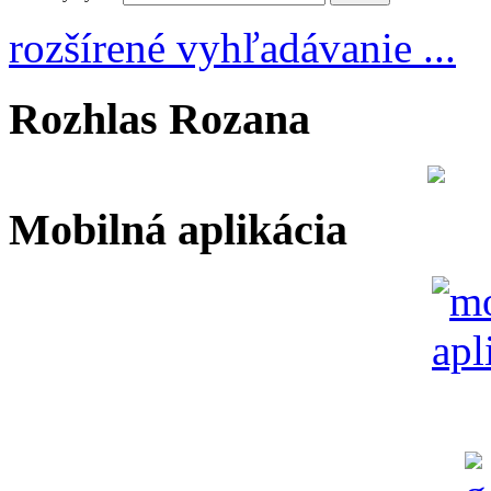
rozšírené vyhľadávanie ...
Rozhlas Rozana
Mobilná aplikácia