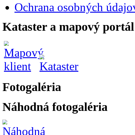
Ochrana osobných údajo
Kataster a mapový portál
Fotogaléria
Náhodná fotogaléria