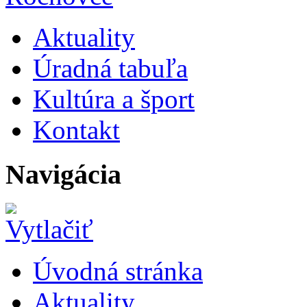
Aktuality
Úradná tabuľa
Kultúra a šport
Kontakt
Navigácia
Úvodná stránka
Aktuality