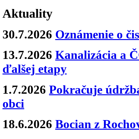
Aktuality
30.7.2026
Oznámenie o čis
13.7.2026
Kanalizácia a Č
ďalšej etapy
1.7.2026
Pokračuje údržba
obci
18.6.2026
Bocian z Rochov