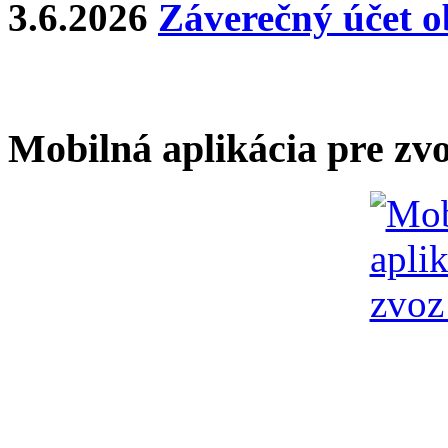
3.6.2026
Záverečný účet o
Mobilná aplikácia pre zv