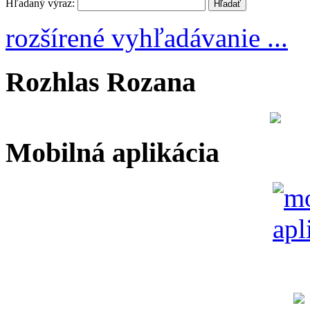
Hľadaný výraz:
rozšírené vyhľadávanie ...
Rozhlas Rozana
Mobilná aplikácia