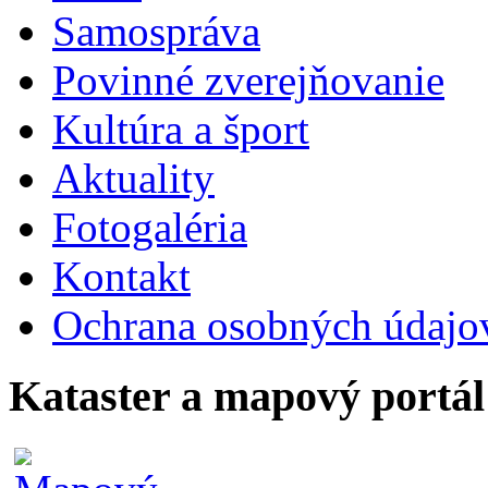
Samospráva
Povinné zverejňovanie
Kultúra a šport
Aktuality
Fotogaléria
Kontakt
Ochrana osobných údajo
Kataster a mapový portál