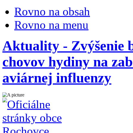
Rovno na obsah
Rovno na menu
Aktuality - Zvýšenie 
chovov hydiny na zab
aviárnej influenzy