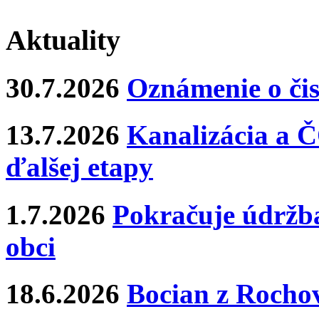
Aktuality
30.7.2026
Oznámenie o čis
13.7.2026
Kanalizácia a Č
ďalšej etapy
1.7.2026
Pokračuje údržba
obci
18.6.2026
Bocian z Rochov