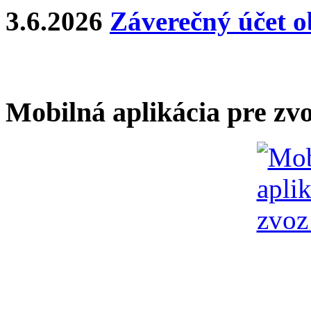
3.6.2026
Záverečný účet o
Mobilná aplikácia pre zv