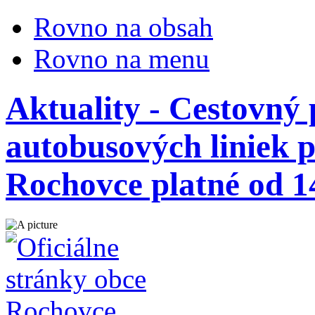
Rovno na obsah
Rovno na menu
Aktuality - Cestovný
autobusových liniek 
Rochovce platné od 1