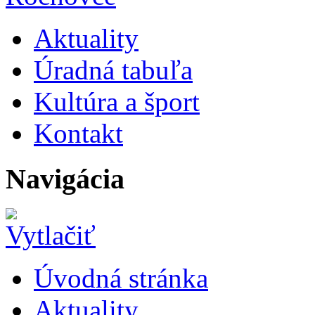
Aktuality
Úradná tabuľa
Kultúra a šport
Kontakt
Navigácia
Úvodná stránka
Aktuality