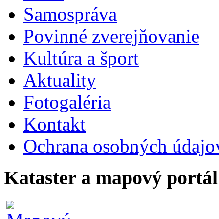
Samospráva
Povinné zverejňovanie
Kultúra a šport
Aktuality
Fotogaléria
Kontakt
Ochrana osobných údajo
Kataster a mapový portál