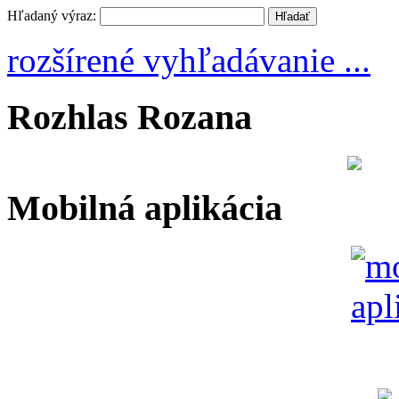
Hľadaný výraz:
rozšírené vyhľadávanie ...
Rozhlas Rozana
Mobilná aplikácia