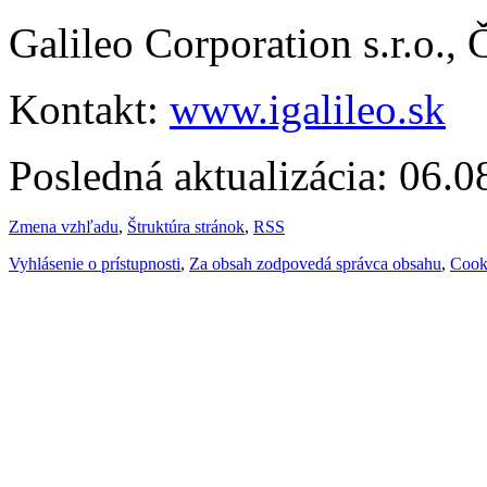
Galileo Corporation s.r.o.,
Kontakt:
www.igalileo.sk
Posledná aktualizácia: 06.
Zmena vzhľadu
,
Štruktúra stránok
,
RSS
Vyhlásenie o prístupnosti
,
Za obsah zodpovedá správca obsahu
,
Cook