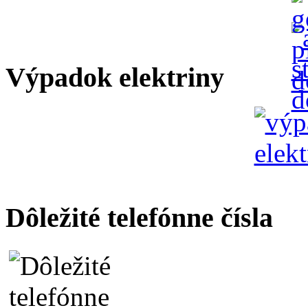
Výpadok elektriny
Dôležité telefónne čísla